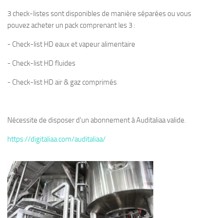
fluides
3 check-listes sont disponibles de manière séparées ou vous
techniques...)
pouvez acheter un pack comprenant les 3 :
- Check-list HD eaux et vapeur alimentaire
- Check-list HD fluides
- Check-list HD air & gaz comprimés
Nécessite de disposer d'un abonnement à Auditaliaa valide.
https://digitaliaa.com/auditaliaa/