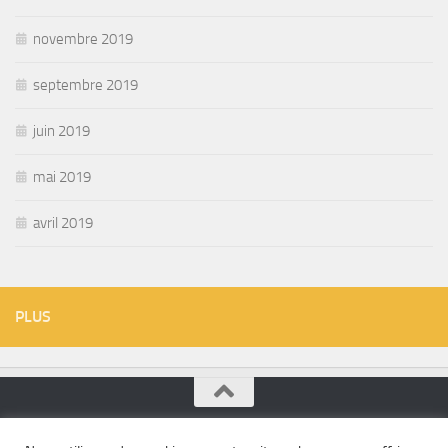
novembre 2019
septembre 2019
juin 2019
mai 2019
avril 2019
PLUS
Conception hygiénique - hygienic design © 2026. Tous droits