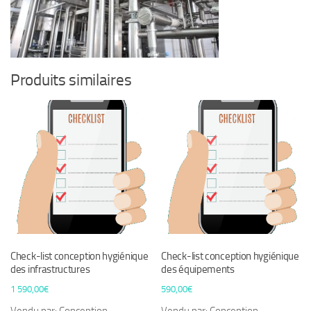
Produits similaires
Check-list conception hygiénique
Check-list conception hygiénique
des infrastructures
des équipements
1 590,00
€
590,00
€
Vendu par: Conception
Vendu par: Conception