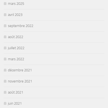
mars 2025
avril 2023
septembre 2022
août 2022
juillet 2022
mars 2022
décembre 2021
novembre 2021
août 2021
juin 2021