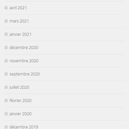
avril 2021
mars 2021
janvier 2021
décembre 2020
novembre 2020
septembre 2020
juillet 2020
février 2020
janvier 2020
décembre 2019