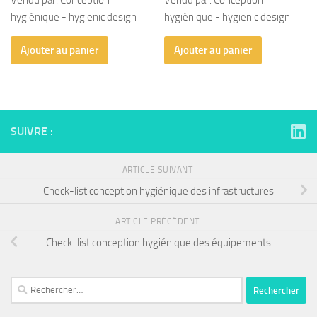
hygiénique - hygienic design
hygiénique - hygienic design
Ajouter au panier
Ajouter au panier
SUIVRE :
ARTICLE SUIVANT
Check-list conception hygiénique des infrastructures
ARTICLE PRÉCÉDENT
Check-list conception hygiénique des équipements
Rechercher :