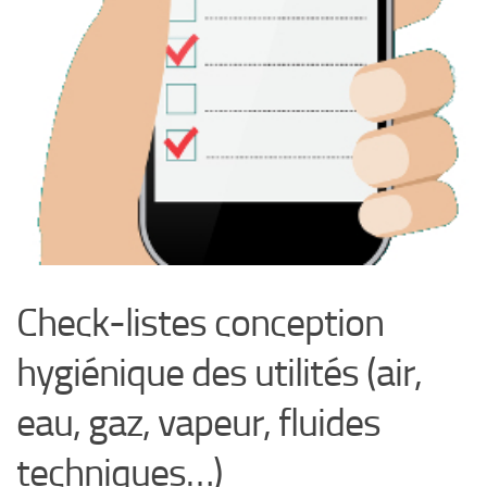
Check-listes conception
hygiénique des utilités (air,
eau, gaz, vapeur, fluides
techniques…)