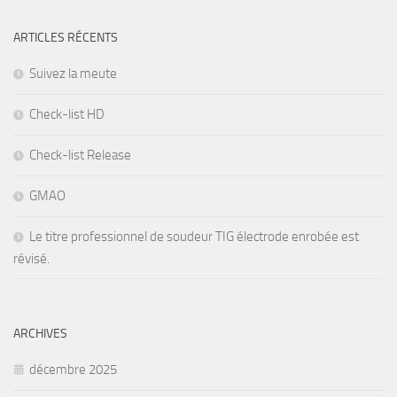
ARTICLES RÉCENTS
Suivez la meute
Check-list HD
Check-list Release
GMAO
Le titre professionnel de soudeur TIG électrode enrobée est
révisé.
ARCHIVES
décembre 2025